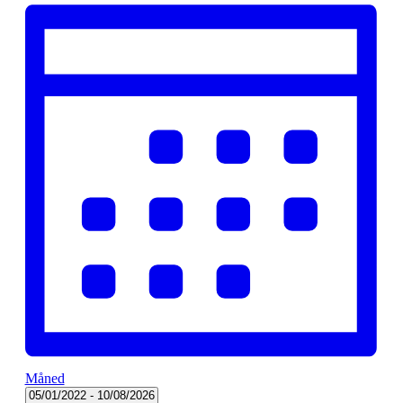
Måned
Vælg
05/01/2022
-
10/08/2026