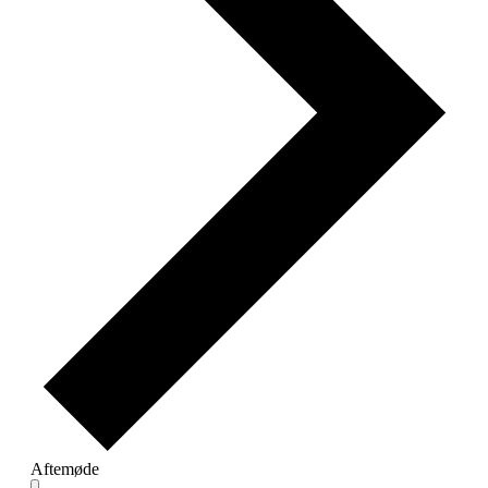
Aftemøde