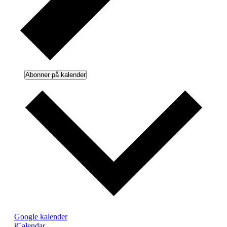
Abonner på kalender
Google kalender
iCalendar