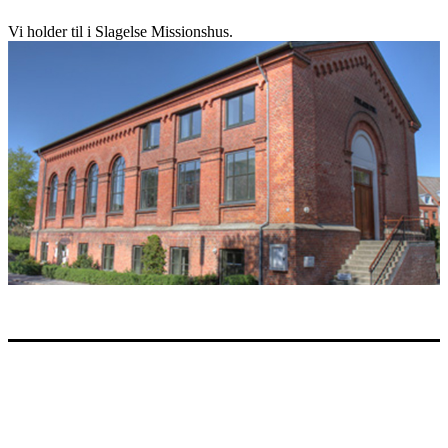
Vi holder til i Slagelse Missionshus.