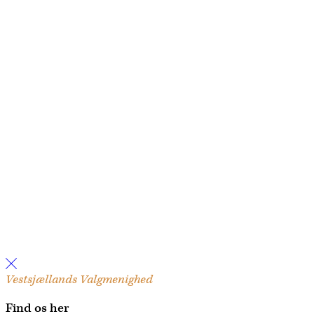
Vestsjællands Valgmenighed
Find os her