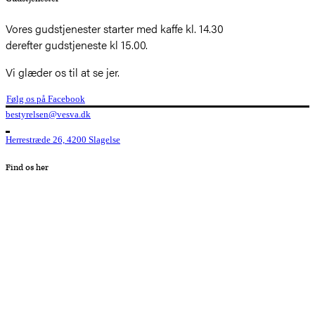
Vores gudstjenester starter med kaffe kl. 14.30
derefter gudstjeneste kl 15.00.
Vi glæder os til at se jer.
Følg os på Facebook
bestyrelsen@vesva.dk
Herrestræde 26, 4200 Slagelse
Find os her