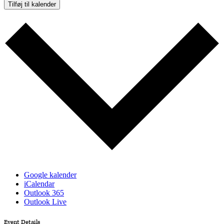
Tilføj til kalender
Google kalender
iCalendar
Outlook 365
Outlook Live
Event Details