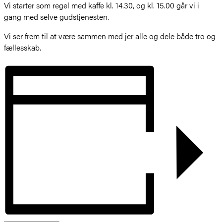
Vi starter som regel med kaffe kl. 14.30, og kl. 15.00 går vi i
gang med selve gudstjenesten.
Vi ser frem til at være sammen med jer alle og dele både tro og
fællesskab.