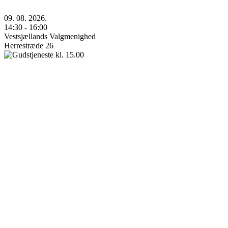
09. 08. 2026.
14:30 - 16:00
Vestsjællands Valgmenighed
Herrestræde 26