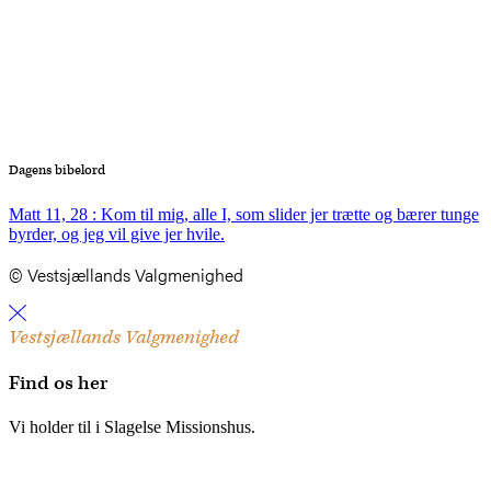
Dagens bibelord
Matt 11, 28 : Kom til mig, alle I, som slider jer trætte og bærer tunge
byrder, og jeg vil give jer hvile.
© Vestsjællands Valgmenighed
Vestsjællands Valgmenighed
Find os her
Vi holder til i Slagelse Missionshus.