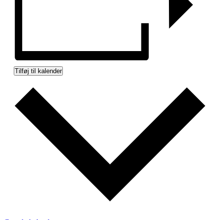
Tilføj til kalender