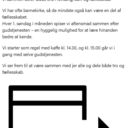
Vi har ofte børnekirke, så de mindste også kan være en del af
fællesskabet.
Hver 1. søndag i måneden spiser vi aftensmad sammen efter
gudstjenesten – en hyggelig mulighed for at lære hinanden
bedre at kende.
Vi starter som regel med kaffe kl. 14.30, og kl. 15.00 går vi i
gang med selve gudstjenesten.
Vi ser frem til at være sammen med jer alle og dele både tro og
fællesskab.