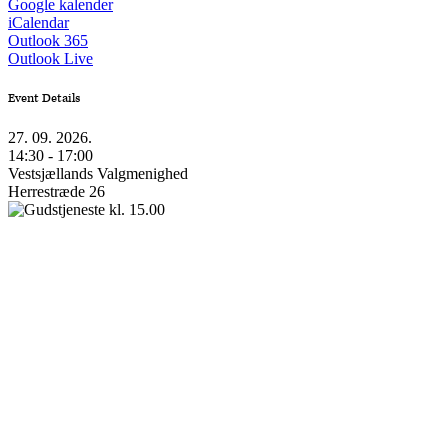
Google kalender
iCalendar
Outlook 365
Outlook Live
Event Details
27. 09. 2026.
14:30 - 17:00
Vestsjællands Valgmenighed
Herrestræde 26