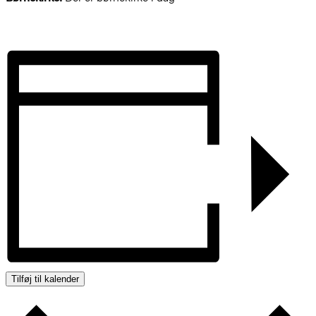
Tilføj til kalender