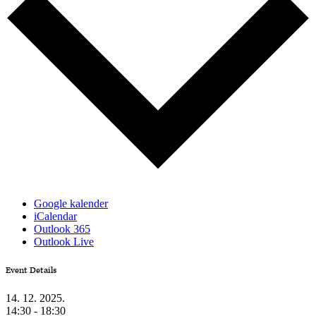
Google kalender
iCalendar
Outlook 365
Outlook Live
Event Details
14. 12. 2025.
14:30 - 18:30