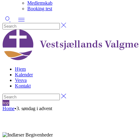
Medlemskab
Booking test
Hjem
Kalender
Vesva
Kontakt
top
Home
•
3. søndag i advent