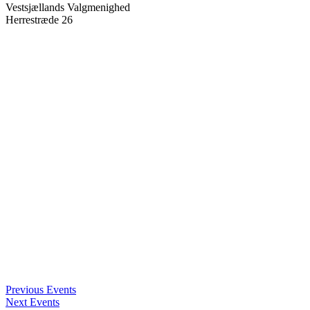
Vestsjællands Valgmenighed
Herrestræde 26
Previous Events
Next Events