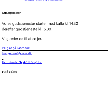
Gudstjenester
Vores gudstjenester starter med kaffe kl. 14.30
derefter gudstjeneste kl 15.00.
Vi glæder os til at se jer.
Følg os på Facebook
bestyrelsen@vesva.dk
Herrestræde 26, 4200 Slagelse
Find os her