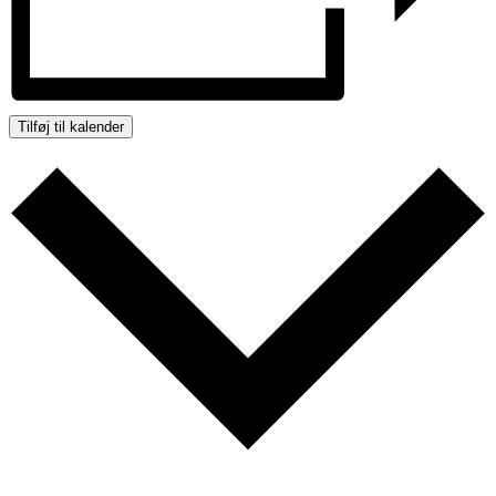
Tilføj til kalender