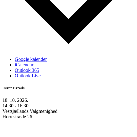
Google kalender
iCalendar
Outlook 365
Outlook Live
Event Details
18. 10. 2026.
14:30 - 16:30
Vestsjællands Valgmenighed
Herrestræde 26