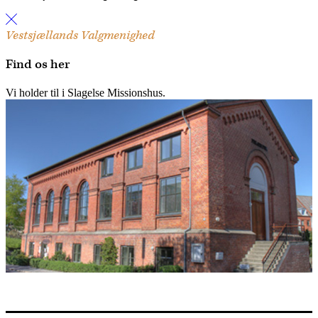
Vestsjællands Valgmenighed
Find os her
Vi holder til i Slagelse Missionshus.