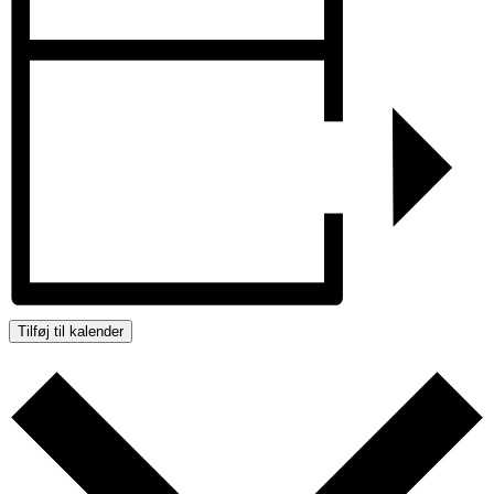
Tilføj til kalender