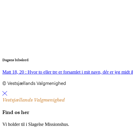
Dagens bibelord
Matt 18, 20 : Hvor to eller tre er forsamlet i mit navn, dér er jeg midt 
© Vestsjællands Valgmenighed
Vestsjællands Valgmenighed
Find os her
Vi holder til i Slagelse Missionshus.