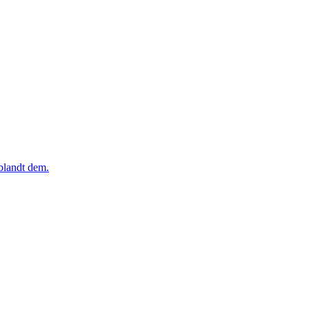
iblandt dem.