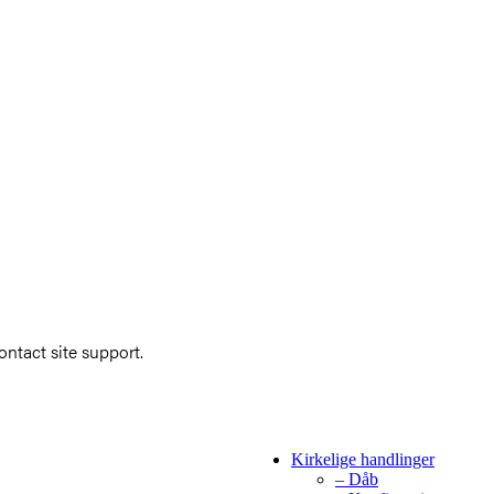
ontact site support.
Kirkelige handlinger
– Dåb