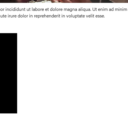
por incididunt ut labore et dolore magna aliqua. Ut enim ad minim
e irure dolor in reprehenderit in voluptate velit esse.