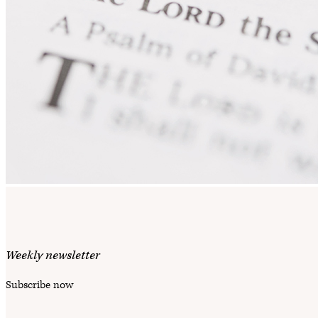
Weekly newsletter
Subscribe now