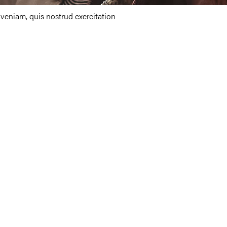
 veniam, quis nostrud exercitation