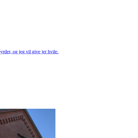
rder, og jeg vil give jer hvile.