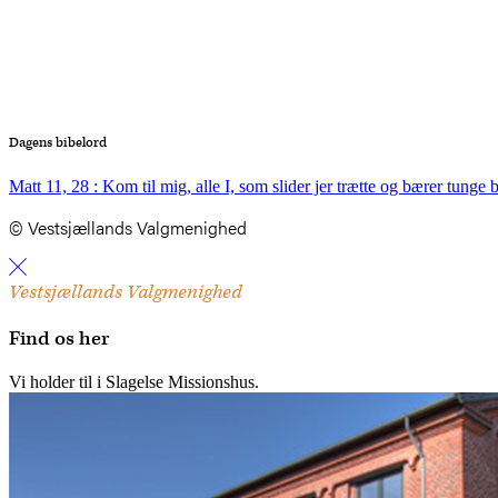
Dagens bibelord
Matt 11, 28 : Kom til mig, alle I, som slider jer trætte og bærer tunge by
© Vestsjællands Valgmenighed
Vestsjællands Valgmenighed
Find os her
Vi holder til i Slagelse Missionshus.