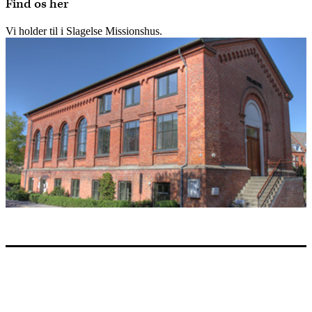
Find os her
Vi holder til i Slagelse Missionshus.