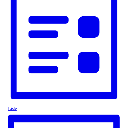
visninger
Liste