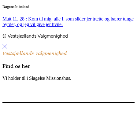
Dagens bibelord
Matt 11, 28 : Kom til mig, alle I, som slider jer trætte og bærer tunge
byrder, og jeg vil give jer hvile.
© Vestsjællands Valgmenighed
Vestsjællands Valgmenighed
Find os her
Vi holder til i Slagelse Missionshus.