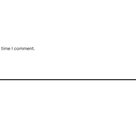
t time I comment.