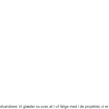
ndrere. Vi glæder os over, at I vil følge med i de projekter, vi er