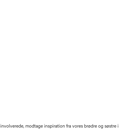
 involverede, modtage inspiration fra vores brødre og søstre i