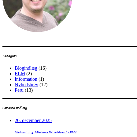
Kategori
Blogindlæg
(16)
ELM
(2)
Information
(1)
Nyhedsbrev
(12)
Peru
(13)
Seneste indlæg
20. december 2025
Medvandring i Mission – Nyhedsbrev fra ELM