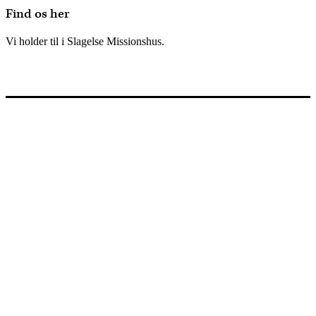
Find os her
Vi holder til i Slagelse Missionshus.