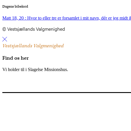
Dagens bibelord
Matt 18, 20 : Hvor to eller tre er forsamlet i mit navn, dér er jeg midt 
© Vestsjællands Valgmenighed
Vestsjællands Valgmenighed
Find os her
Vi holder til i Slagelse Missionshus.