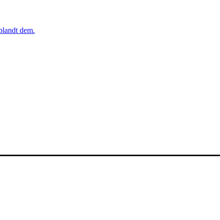
iblandt dem.