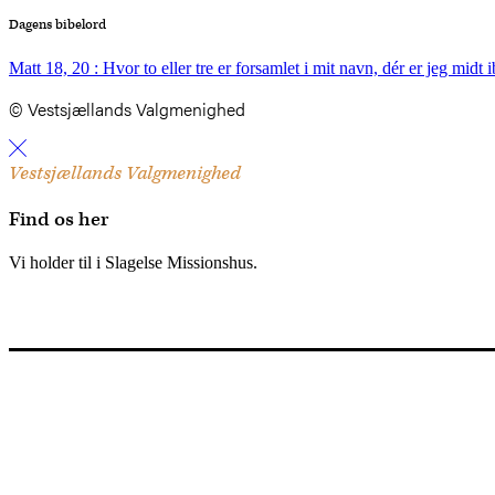
Dagens bibelord
Matt 18, 20 : Hvor to eller tre er forsamlet i mit navn, dér er jeg midt 
© Vestsjællands Valgmenighed
Vestsjællands Valgmenighed
Find os her
Vi holder til i Slagelse Missionshus.