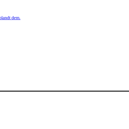
iblandt dem.