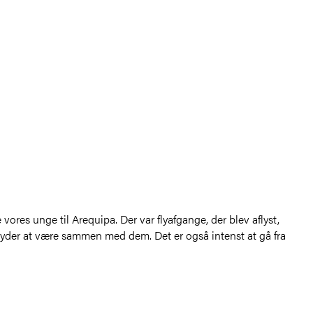
vores unge til Arequipa. Der var flyafgange, der blev aflyst,
 nyder at være sammen med dem. Det er også intenst at gå fra