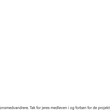
onsmedvandrere. Tak for jeres medleven i og forbøn for de projekte