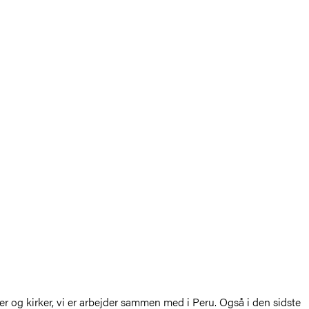
r og kirker, vi er arbejder sammen med i Peru. Også i den sidste