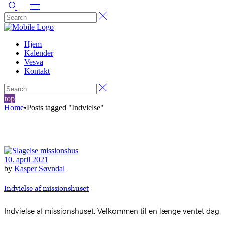
Hjem
Kalender
Vesva
Kontakt
top
Home
•
Posts tagged "Indvielse"
10. april 2021
by
Kasper Søvndal
Indvielse af missionshuset
Indvielse af missionshuset. Velkommen til en længe ventet dag.