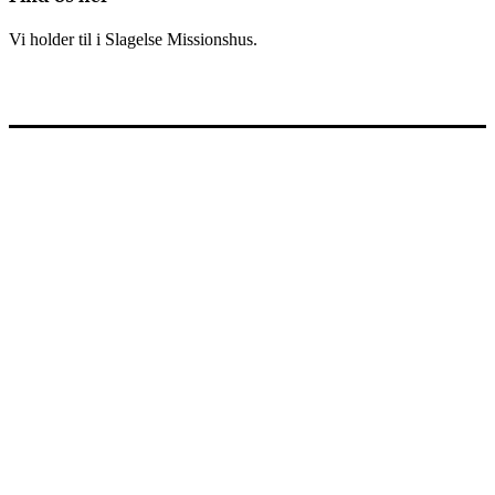
Vi holder til i Slagelse Missionshus.